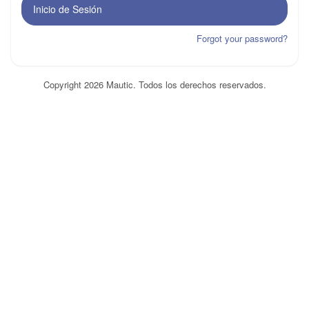
Inicio de Sesión
Forgot your password?
Copyright 2026 Mautic. Todos los derechos reservados.