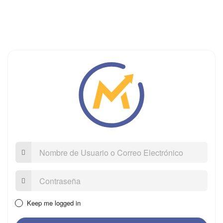
Nombre
de
Usuario
o
Contraseña:
Correo
Electrónico
Keep me logged in